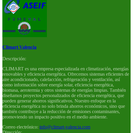
Climart Valencia
Descripción:
CLIMART es una empresa especializada en climatización, energías
renovables y eficiencia energética. Ofrecemos sistemas eficientes de
aire acondicionado, calefacción, refrigeración y ventilación, así
como información sobre energía solar, eficiencia energética,
biomasa, aerotermia y otros sistemas de energías limpias. También
diseñamos proyectos personalizados de eficiencia energética, que
pueden generar ahorros significativos. Nuestro enfoque en la
eficiencia energética no solo brinda ahorros económicos, sino que
también contribuye a la reducción de emisiones contaminantes,
promoviendo un impacto positivo en el medio ambiente.
Correo electrónico:
info@climart-valencia.com
Dirección: