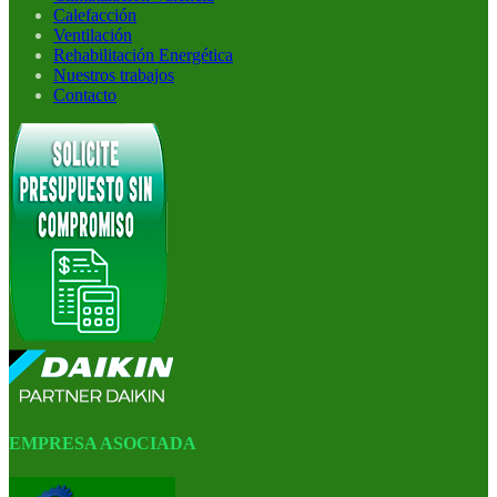
Calefacción
Ventilación
Rehabilitación Energética
Nuestros trabajos
Contacto
EMPRESA ASOCIADA