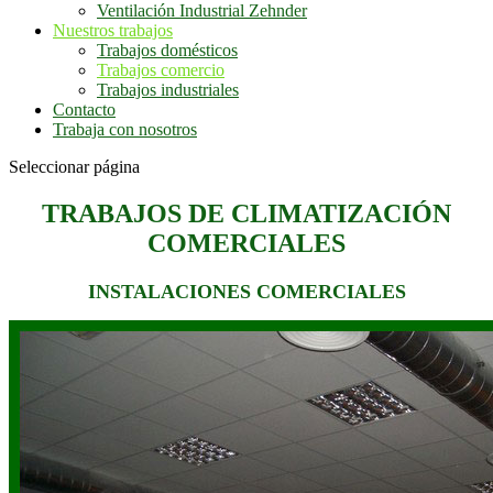
Ventilación Industrial Zehnder
Nuestros trabajos
Trabajos domésticos
Trabajos comercio
Trabajos industriales
Contacto
Trabaja con nosotros
Seleccionar página
TRABAJOS DE CLIMATIZACIÓN
COMERCIALES
INSTALACIONES COMERCIALES