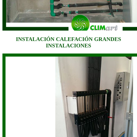
INSTALACIÓN CALEFACIÓN GRANDES
INSTALACIONES