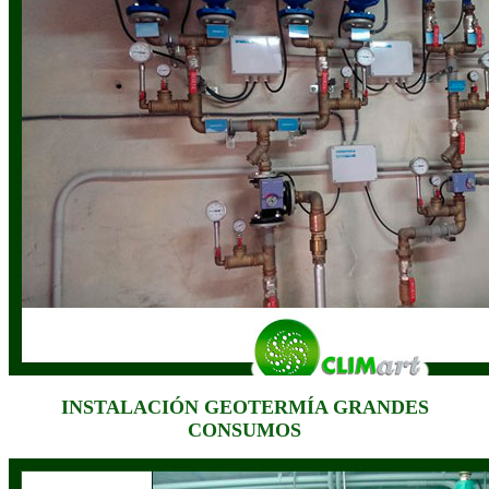
INSTALACIÓN GEOTERMÍA GRANDES
CONSUMOS