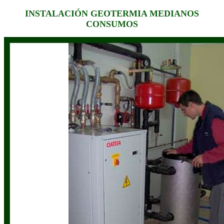
INSTALACIÓN GEOTERMIA MEDIANOS
CONSUMOS