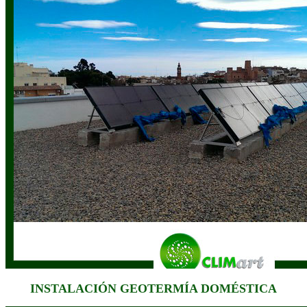
INSTALACIÓN GEOTERMÍA DOMÉSTICA