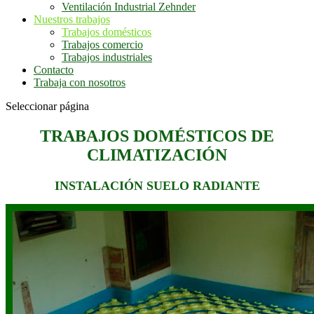
Ventilación Industrial Zehnder
Nuestros trabajos
Trabajos domésticos
Trabajos comercio
Trabajos industriales
Contacto
Trabaja con nosotros
Seleccionar página
TRABAJOS DOMÉSTICOS DE
CLIMATIZACIÓN
INSTALACIÓN SUELO RADIANTE