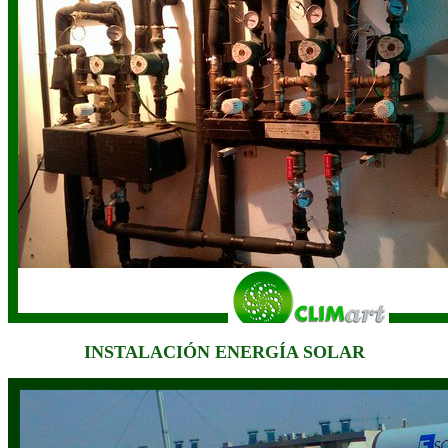
INSTALACIÓN ENERGÍA SOLAR