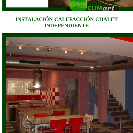
INSTALACIÓN CALEFACCIÓN CHALET
INDEPENDIENTE